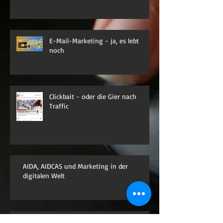
E-Mail-Marketing - ja, es lebt
noch
Clickbait - oder die Gier nach
Traffic
AIDA, AIDCAS und Marketing in der
digitalen Welt
Die 5 grössten Fehler, wenn Sie Social