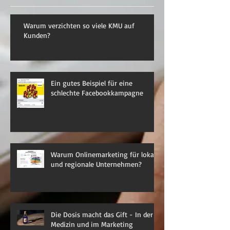
Warum verzichten so viele KMU auf
Kunden?
Ein gutes Beispiel für eine
schlechte Facebookkampagne
Warum Onlinemarketing für lokale
und regionale Unternehmen?
Die Dosis macht das Gift - In der
Medizin und im Marketing